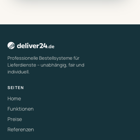
Professionelle Bestellsysteme für
Lieferdienste – unabhängig, fair und
individuell.
SEITEN
Home
Funktionen
Preise
Referenzen