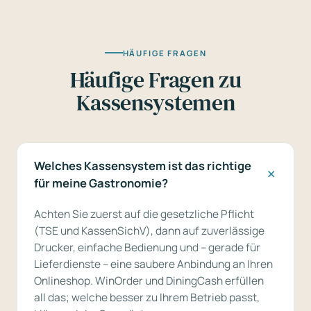
HÄUFIGE FRAGEN
Häufige Fragen zu
Kassensystemen
Welches Kassensystem ist das richtige
für meine Gastronomie?
Achten Sie zuerst auf die gesetzliche Pflicht
(TSE und KassenSichV), dann auf zuverlässige
Drucker, einfache Bedienung und – gerade für
Lieferdienste – eine saubere Anbindung an Ihren
Onlineshop. WinOrder und DiningCash erfüllen
all das; welche besser zu Ihrem Betrieb passt,