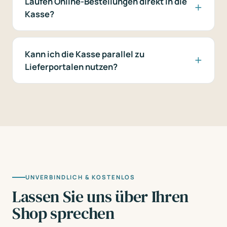
Laufen Online-Bestellungen direkt in die
Kasse?
Kann ich die Kasse parallel zu
Lieferportalen nutzen?
UNVERBINDLICH & KOSTENLOS
Lassen Sie uns über Ihren
Shop sprechen