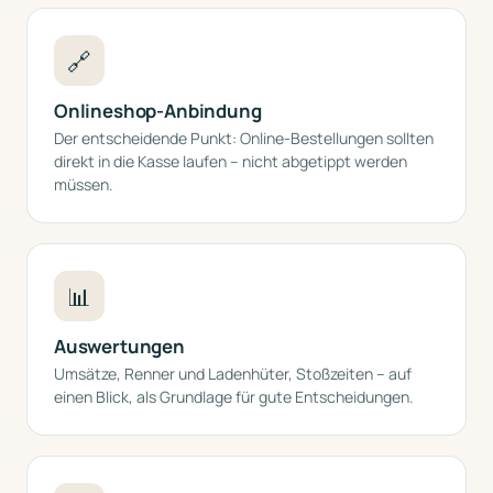
🔗
Onlineshop-Anbindung
Der entscheidende Punkt: Online-Bestellungen sollten
direkt in die Kasse laufen – nicht abgetippt werden
müssen.
📊
Auswertungen
Umsätze, Renner und Ladenhüter, Stoßzeiten – auf
einen Blick, als Grundlage für gute Entscheidungen.