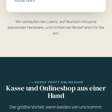
solide Wahl.
Wir verkaufen die Lizenz, auf Wunsch inklusive
passender Hardware, und richten bei Bedarf alles für Sie
ein.
KASSE TRIFFT ONLINESHOP
Kasse und Onlineshop aus einer
Hand
Der größte Vorteil, wenn beides von uns kommt: