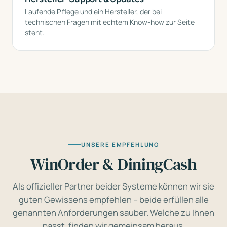
Laufende Pflege und ein Hersteller, der bei
technischen Fragen mit echtem Know-how zur Seite
steht.
UNSERE EMPFEHLUNG
WinOrder & DiningCash
Als offizieller Partner beider Systeme können wir sie
guten Gewissens empfehlen – beide erfüllen alle
genannten Anforderungen sauber. Welche zu Ihnen
passt, finden wir gemeinsam heraus.