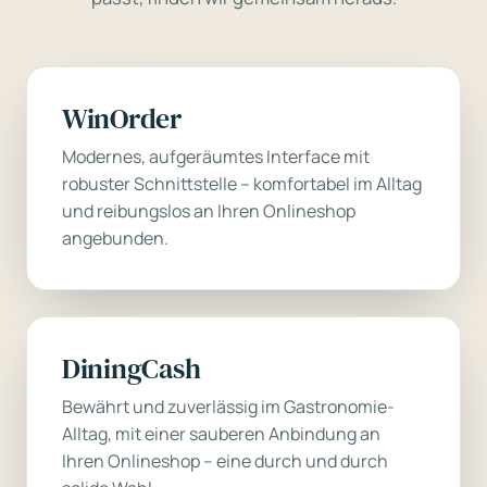
WinOrder
Modernes, aufgeräumtes Interface mit
robuster Schnittstelle – komfortabel im Alltag
und reibungslos an Ihren Onlineshop
angebunden.
DiningCash
Bewährt und zuverlässig im Gastronomie-
Alltag, mit einer sauberen Anbindung an
Ihren Onlineshop – eine durch und durch