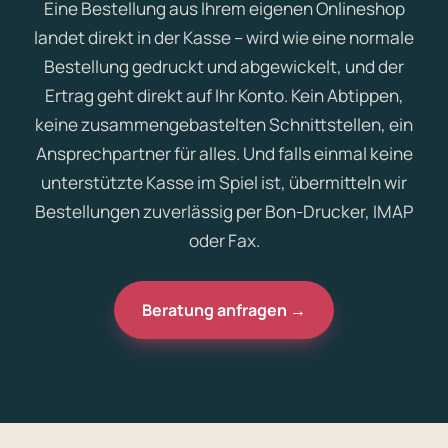
Eine Bestellung aus Ihrem eigenen Onlineshop
landet direkt in der Kasse – wird wie eine normale
Bestellung gedruckt und abgewickelt, und der
Ertrag geht direkt auf Ihr Konto. Kein Abtippen,
keine zusammengebastelten Schnittstellen, ein
Ansprechpartner für alles. Und falls einmal keine
unterstützte Kasse im Spiel ist, übermitteln wir
Bestellungen zuverlässig per Bon-Drucker, IMAP
oder Fax.
Beratung anfragen →