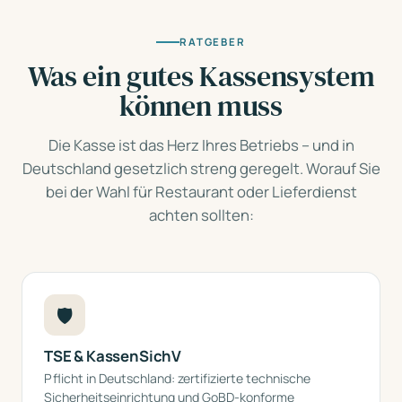
RATGEBER
Was ein gutes Kassensystem
können muss
Die Kasse ist das Herz Ihres Betriebs – und in
Deutschland gesetzlich streng geregelt. Worauf Sie
bei der Wahl für Restaurant oder Lieferdienst
achten sollten:
🛡️
TSE & KassenSichV
Pflicht in Deutschland: zertifizierte technische
Sicherheitseinrichtung und GoBD-konforme