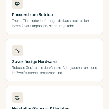
🧩
Passend zum Betrieb
Theke, Tisch oder Lieferung – die Kasse sollte sich
Ihrem Ablauf anpassen, nicht umgekehrt.
🔧
Zuverlässige Hardware
Robuste Geräte, die den Gastro-Alltag aushalten – und
im Zweifel schnell ersetzbar sind.
🤝
Hersteller-Support & Updates