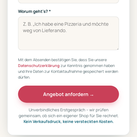
Worum geht's? *
Mit dem Absenden bestätigen Sie, dass Sie unsere
Datenschutzerklärung
zur Kenntnis genommen haben
und Ihre Daten zur Kontaktaufnahme gespeichert werden
dürfen.
Angebot anfordern →
Unverbindliches Erstgespräch – wir prüfen
gemeinsam, ob sich ein eigener Shop für Sie rechnet.
Kein Verkaufsdruck, keine versteckten Kosten.