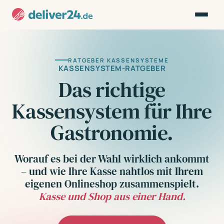
RATGEBER KASSENSYSTEME
KASSENSYSTEM-RATGEBER
Das richtige
Kassensystem für Ihre
Gastronomie.
Worauf es bei der Wahl wirklich ankommt
– und wie Ihre Kasse nahtlos mit Ihrem
eigenen Onlineshop zusammenspielt.
Kasse und Shop aus einer Hand.