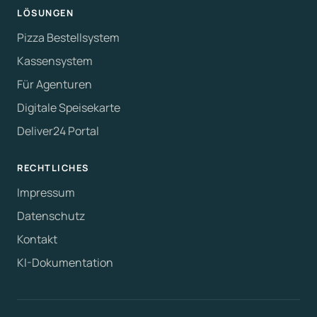
LÖSUNGEN
Pizza Bestellsystem
Kassensystem
Für Agenturen
Digitale Speisekarte
Deliver24 Portal
RECHTLICHES
Impressum
Datenschutz
Kontakt
KI-Dokumentation