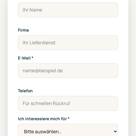
Firma
E-Mail *
Telefon
Ich interessiere mich für *