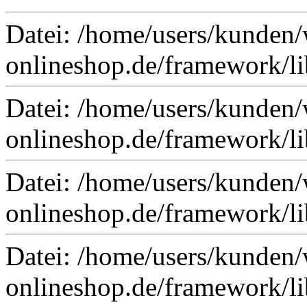
Datei: /home/users/kunden/
onlineshop.de/framework/lib
Datei: /home/users/kunden/
onlineshop.de/framework/li
Datei: /home/users/kunden/
onlineshop.de/framework/li
Datei: /home/users/kunden/
onlineshop.de/framework/li