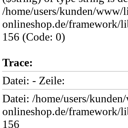
/home/users/kunden/www/li
onlineshop.de/framework/li
156 (Code: 0)
Trace:
Datei: - Zeile:
Datei: /home/users/kunden/
onlineshop.de/framework/li
156