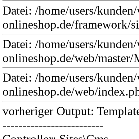
Datei: /home/users/kunden/
onlineshop.de/framework/si
Datei: /home/users/kunden/
onlineshop.de/web/master/M
Datei: /home/users/kunden/
onlineshop.de/web/index.ph
vorheriger Output: Template
-------------------------
Controller: Sites\Cms